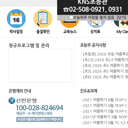
오늘하루 이창을 열지 않음
[닫기]
정규프로그램 및 관리
[초등관] 2026 초등 여름특강
[초23] 2026 초23 여름학기 
[초4] 2026 초4 여름학기 정
[초5] 2026 초5 여름학기 정
[초6] 2026 초6 여름학기 정
2021 여름학기 8월 TEXP-C 
2021 여름학기 8월 TEXP-C 
2021 여름학기 8월 TEXP-C 
2021년 여름학기 8월 TEXP-
2021 여름학기 8월 TC-C2 R