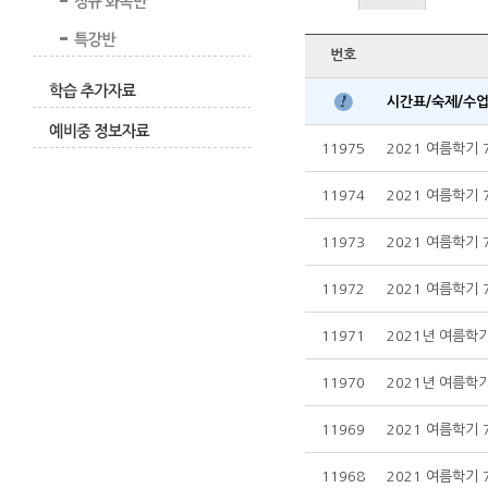
번호
시간표/숙제/수
11975
2021 여름학기 7
11974
2021 여름학기 7
11973
2021 여름학기 7
11972
2021 여름학기 7
11971
2021년 여름학기
11970
2021년 여름학기
11969
2021 여름학기 7
11968
2021 여름학기 