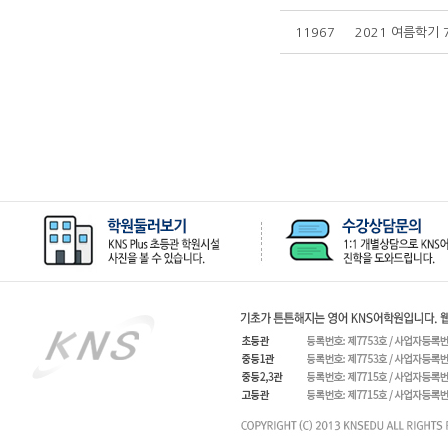
11967
2021 여름학기 7