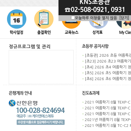
오늘하루 이창을 열지 않음
[닫기]
정규프로그램 및 관리
[초등관] 2026 초등 여름특강
[초23] 2026 초23 여름학기 
[초4] 2026 초4 여름학기 정
[초5] 2026 초5 여름학기 정
[초6] 2026 초6 여름학기 정
2021 여름학기 8월 TEXP-C 
2021 여름학기 8월 TEXP-C 
2021 여름학기 8월 TEXP-C 
2021년 여름학기 8월 TEXP-
2021 여름학기 8월 TC-C2 R