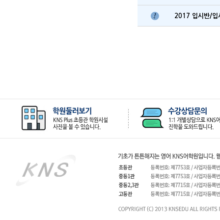
2017 입시반/