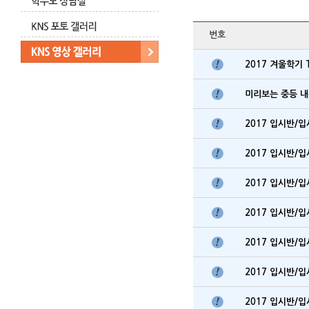
번호
2017 겨울학기 
미리보는 중등 
2017 입시반/
2017 입시반/
2017 입시반/
2017 입시반/
2017 입시반/
2017 입시반/
2017 입시반/