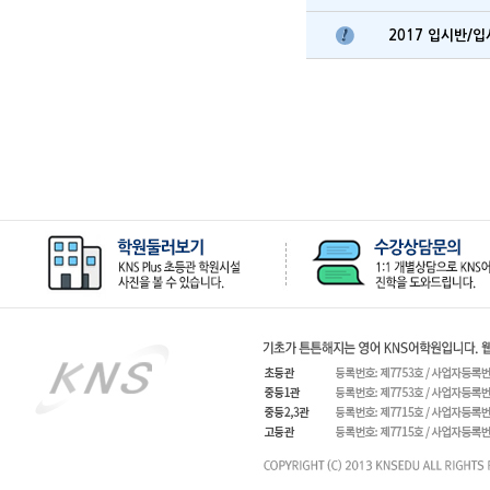
2017 입시반/