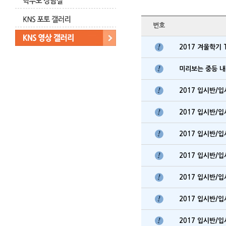
번호
2017 겨울학기 
미리보는 중등 
2017 입시반/
2017 입시반/
2017 입시반/
2017 입시반/
2017 입시반/
2017 입시반/
2017 입시반/