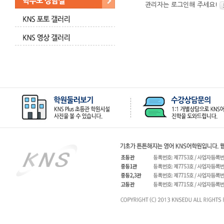
관리자는 로그인해 주세요!