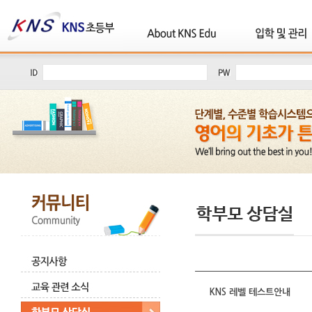
KNS 레벨 테스트안내