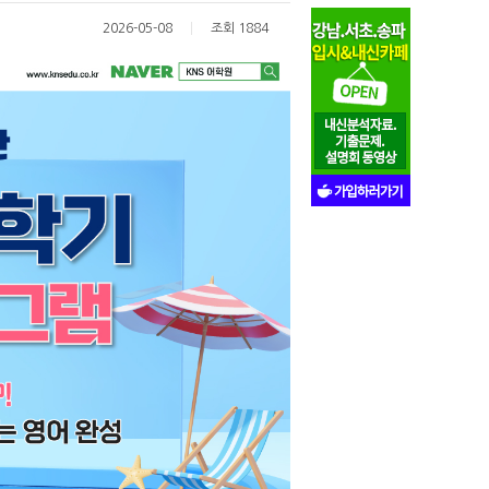
2026-05-08
조회 1884