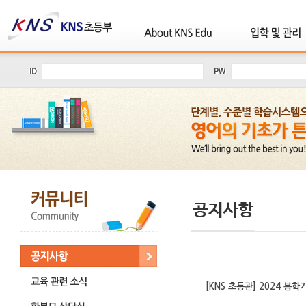
[KNS 초등관] 2024 봄