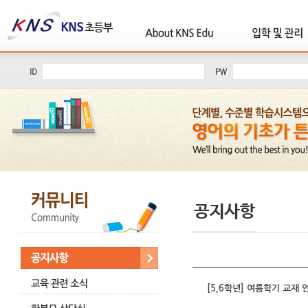
[5,6학년] 여름학기 교재 