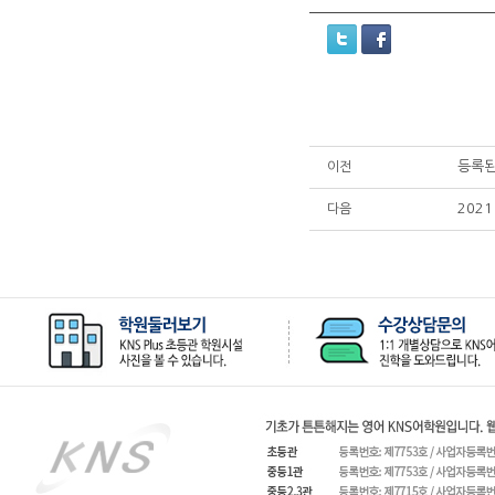
등록된
이전
2021
다음