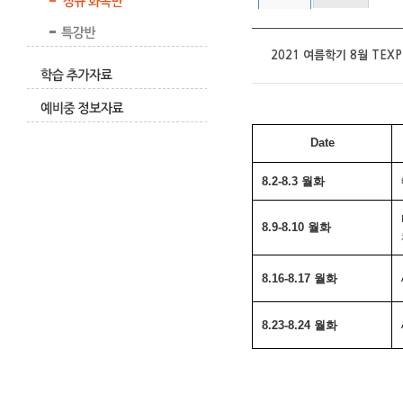
2021 여름학기 8월 TEXP-
Date
월화
8.2-8.3 
월화
8.9-8.10 
월화
8.16-8.17 
월화
8.23-8.24 