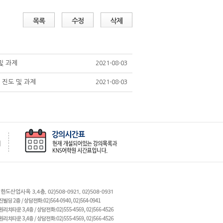
목록
수정
삭제
 및 과제
2021-08-03
on 진도 및 과제
2021-08-03