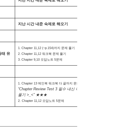
지난 시간 내준 숙제로 해오기
지난 시간 내준 숙제로 해오기
1. Chapter 11,12 (~p.154)까지 문제 풀기
수동태 유
2. Chapter 11,12 워크북 문제 풀기 
3. 
Chapter 9,10 오답노트 5문제
1. Chapter 13 메인북 워크북 다 끝까지 문제 풀기
“Chapter Review Test 3 필수 내신 예상 문제까지 
풀기 >_<” ★★★
2
.
Chapter 11,12 오답노트 5문제