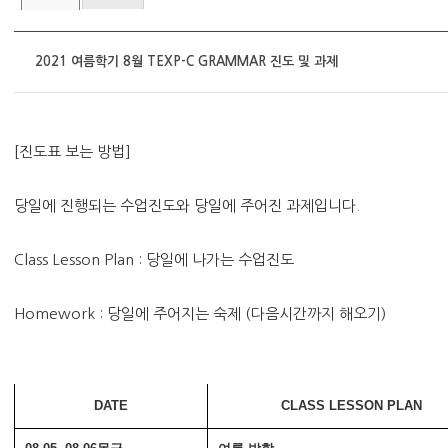
2021 여름학기 8월 TEXP-C GRAMMAR 진도 및 과제
[진도표 보는 방법]
당일에 진행되는 수업진도와 당일에 주어진 과제입니다.
Class Lesson Plan : 당일에 나가는 수업진도
Homework : 당일에 주어지는 숙제 (다음시간까지 해오기)
DATE
CLASS LESSON PLAN 