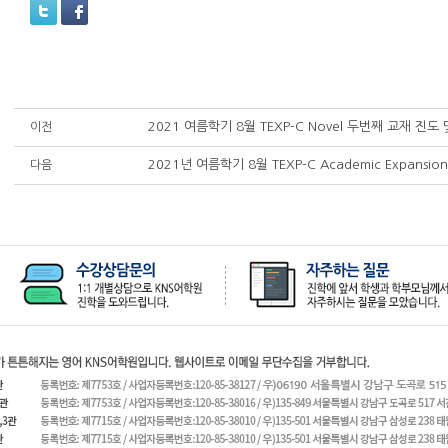
2021 여름학기 8월 TEXP-C Novel 두번째 교재 진도
이전
2021년 여름학기 8월 TEXP-C Academic Expansi
다음