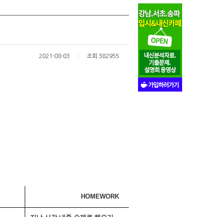
2021-08-03
조회 382955
HOMEWORK 