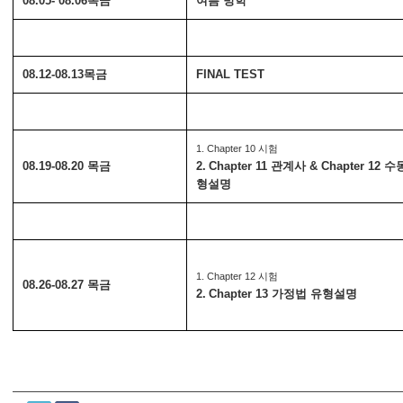
08.05- 08.06목금
여름 방학
08.12-08.13목금
FINAL TEST
1. Chapter 10 시험
08.19-08.20 목금
2.
Chapter 11 관계사 & Chapter 12 
형설명
1. Chapter 12 시험
08.26-08.27 목금
2.
Chapter 13 가정법 유형설명