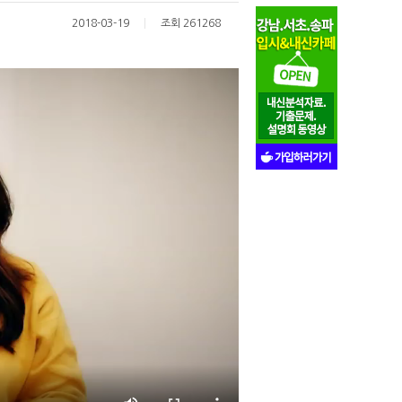
2018-03-19
조회 261268