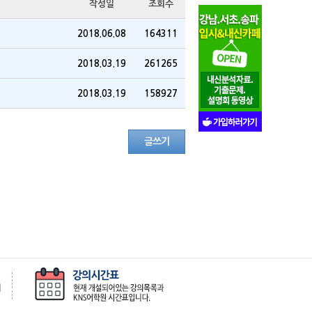
작성일
조회수
2018.06.08
164311
2018.03.19
261265
2018.03.19
158927
글쓰기