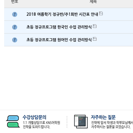
번호
제목
2018 여름학기 정규반/주1회반 시간표 안내
초등 정규프로그램 한국인 수업 관리방식
초등 정규프로그램 원어민 수업 관리방식