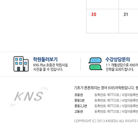
30
31