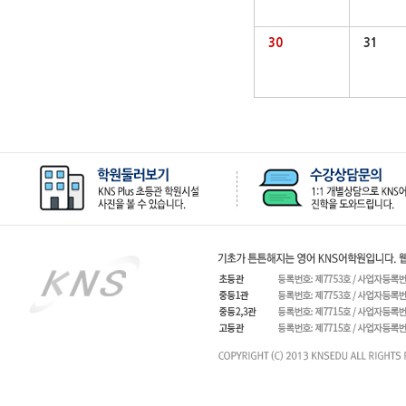
30
31