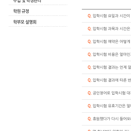
Q.
입학시험 요일과 시간이
Q.
입학시험 과목과 시간은
Q.
입학시험 예약은 어떻게
Q.
입학시험 비용은 얼마인
Q.
입학시험 결과는 언제 알
Q.
입학시험 결과에 따른 반
Q.
공인영어로 입학시험 대
Q.
입학시험 유효기간은 얼
Q.
휴원했다가 다시 들어오