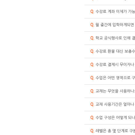
Q.
수강료 계좌 이체가 가
Q.
월 중간에 입학하게되면
Q.
학교 공식행사로 인해 결
Q.
수강료 환불 대신 보충수
Q.
수강료 결제시 무이자나 
Q.
수업은 어떤 영역으로 
Q.
교재는 무엇을 사용하나
Q.
교재 사용기간은 얼마나
Q.
수업 구성은 어떻게 되나
Q.
레벨은 총 몇 단계로 구