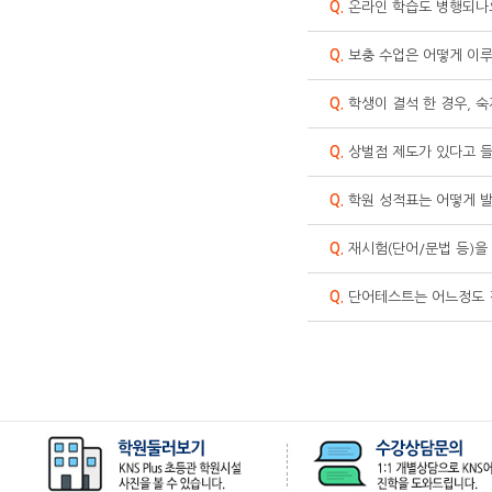
Q.
온라인 학습도 병행되나
Q.
보충 수업은 어떻게 이
Q.
학생이 결석 한 경우, 
Q.
상벌점 제도가 있다고 
Q.
학원 성적표는 어떻게 
Q.
재시험(단어/문법 등)을
Q.
단어테스트는 어느정도 