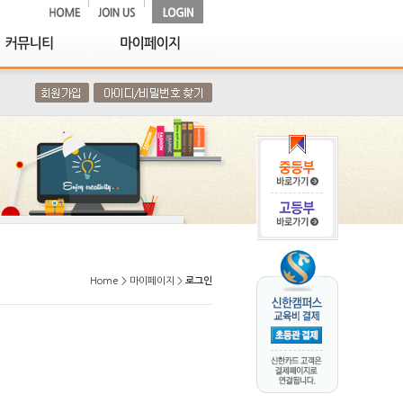
Home > 마이페이지 >
로그인