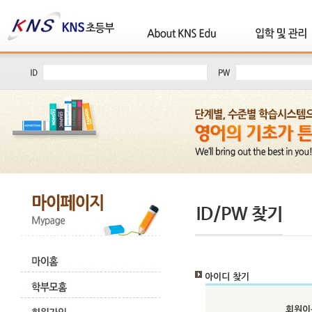
아이디 찾기
회원이