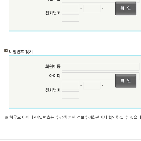
-
-
전화번호
비밀번호 찾기
회원이름
아이디
-
-
전화번호
※
학무모 아이디/비밀번호
는 수강생 본인 정보수정화면에서 확인하실 수 있습니