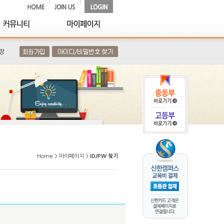
장
Home > 마이페이지 >
ID/PW 찾기