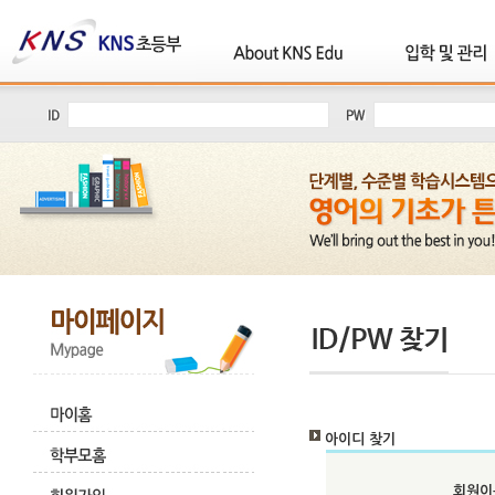
아이디 찾기
회원이